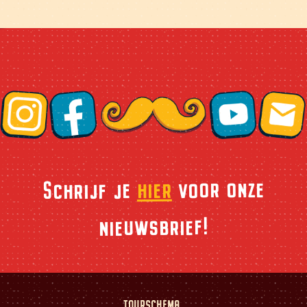
voor onze
hier
Schrijf je
nieuwsbrief!
TOURSCHEMA