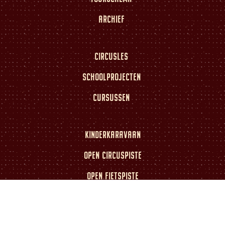
ARCHIEF
CIRCUSLES
SCHOOLPROJECTEN
CURSUSSEN
KINDERKARAVAAN
OPEN CIRCUSPISTE
OPEN FIETSPISTE
KAARTVERKOOP