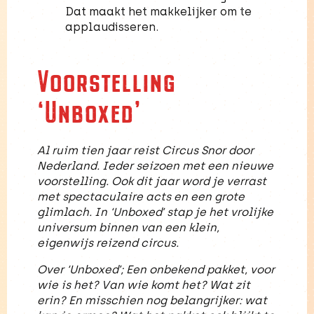
Dat maakt het makkelijker om te
applaudisseren.
Voorstelling
‘Unboxed’
Al ruim tien jaar reist Circus Snor door
Nederland. Ieder seizoen met een nieuwe
voorstelling. Ook dit jaar word je verrast
met spectaculaire acts en een grote
glimlach. In ‘Unboxed’ stap je het vrolijke
universum binnen van een klein,
eigenwijs reizend circus.
Over ‘Unboxed’; Een onbekend pakket, voor
wie is het? Van wie komt het? Wat zit
erin? En misschien nog belangrijker: wat