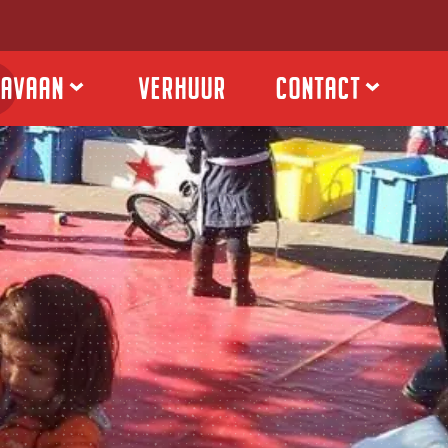
RAVAAN
VERHUUR
CONTACT