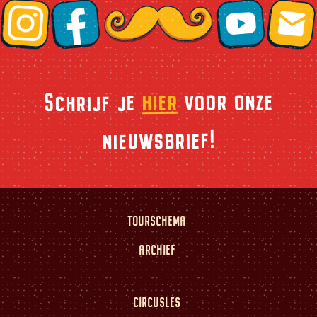
voor onze
hier
Schrijf je
nieuwsbrief!
TOURSCHEMA
ARCHIEF
CIRCUSLES