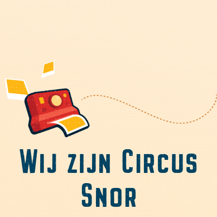
Wij zijn Circus
Snor