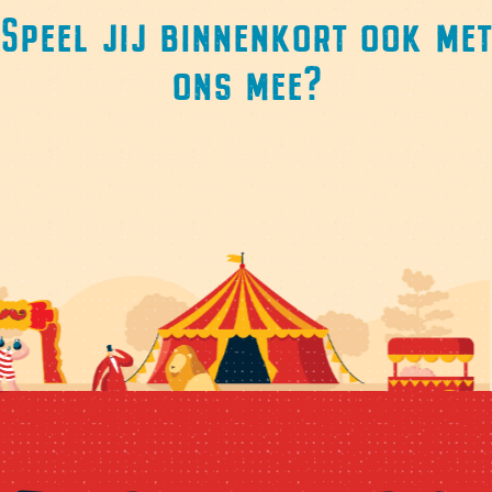
Speel jij binnenkort ook met
ons mee?