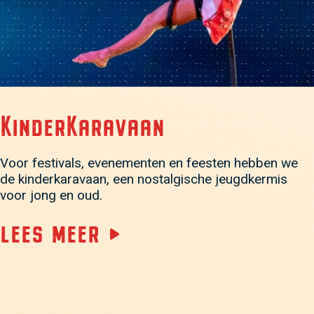
KinderKaravaan
Voor festivals, evenementen en feesten hebben we
de kinderkaravaan, een nostalgische jeugdkermis
voor jong en oud.
lees meer