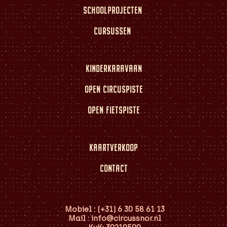
SCHOOLPROJECTEN
CURSUSSEN
KINDERKARAVAAN
OPEN CIRCUSPISTE
OPEN FIETSPISTE
KAARTVERKOOP
CONTACT
Mobiel : (+31) 6 30 58 61 13
Mail : info@circussnor.nl