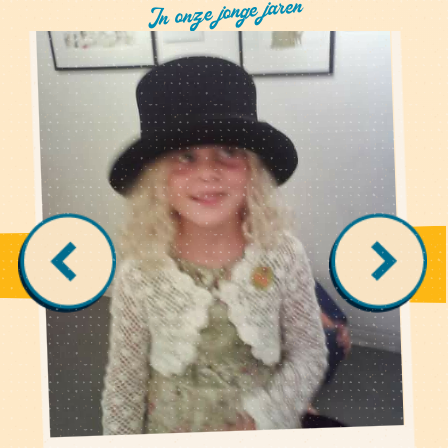
In onze jonge jaren